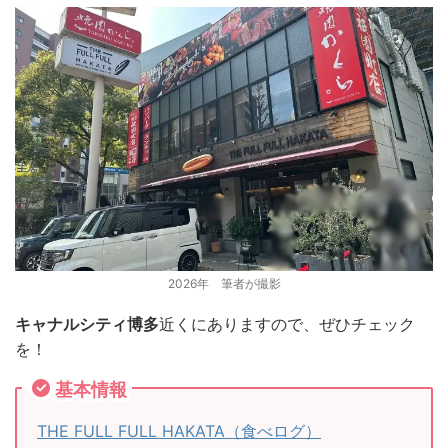
2026年 筆者が撮影
キャナルシティ博多
近くにありますので、ぜひチェック
を！
基本情報
THE FULL FULL HAKATA（食べログ）