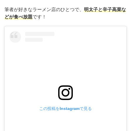
筆者が好きなラーメン店のひとつで、
明太子と辛子高菜な
どが食べ放題
です！
この投稿をInstagramで見る