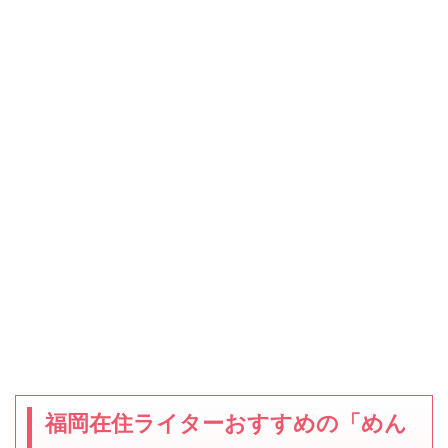
福岡在住ライターおすすめの「めん