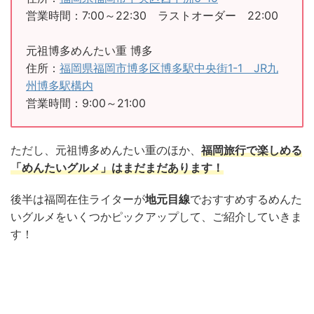
営業時間：7:00～22:30 ラストオーダー 22:00
元祖博多めんたい重 博多
住所：
福岡県福岡市博多区博多駅中央街1-1 JR九
州博多駅構内
営業時間：9:00～21:00
ただし、元祖博多めんたい重のほか、
福岡旅行で楽しめる
「めんたいグルメ」はまだまだあります！
後半は福岡在住ライターが
地元目線
でおすすめするめんた
いグルメをいくつかピックアップして、ご紹介していきま
す！