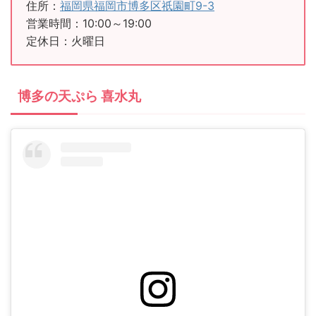
住所：
福岡県福岡市博多区祇園町9-3
営業時間：10:00～19:00
定休日：火曜日
博多の天ぷら 喜水丸