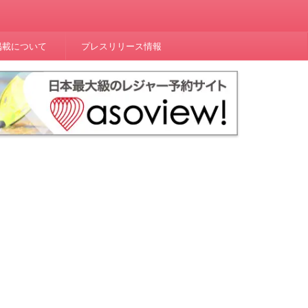
掲載について
プレスリリース情報