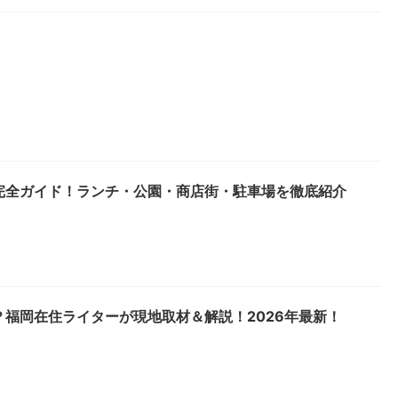
完全ガイド！ランチ・公園・商店街・駐車場を徹底紹介
福岡在住ライターが現地取材＆解説！2026年最新！