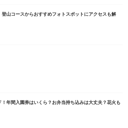
！登山コースからおすすめフォトスポットにアクセスも解
ド！年間入園券はいくら？お弁当持ち込みは大丈夫？花火も