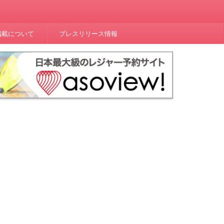
掲載について
プレスリリース情報