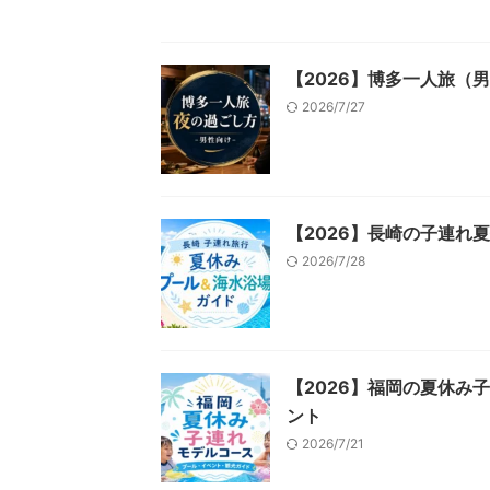
【2026】博多一人旅（
2026/7/27
【2026】長崎の子連れ
2026/7/28
【2026】福岡の夏休み
ント
2026/7/21