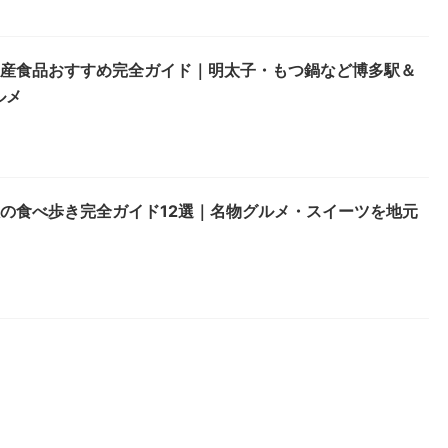
土産食品おすすめ完全ガイド｜明太子・もつ鍋など博多駅＆
ルメ
旅の食べ歩き完全ガイド12選｜名物グルメ・スイーツを地元