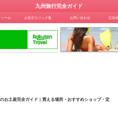
九州旅行完全ガイド
フィール
お役立ちリンク集
お問い合わせ
広告
多のお土産完全ガイド｜買える場所・おすすめショップ・定