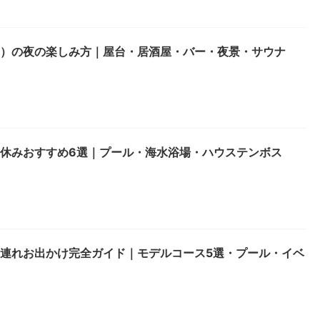
男）の夜の楽しみ方｜屋台・居酒屋・バー・夜景・サウナ
夏休みおすすめ6選｜プール・海水浴場・ハウステンボス
子連れお出かけ完全ガイド｜モデルコース5選・プール・イベ