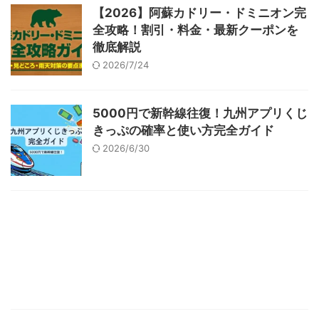
【2026】阿蘇カドリー・ドミニオン完
全攻略！割引・料金・最新クーポンを
徹底解説
2026/7/24
5000円で新幹線往復！九州アプリくじ
きっぷの確率と使い方完全ガイド
2026/6/30