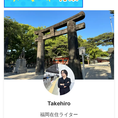
Takehiro
福岡在住ライター