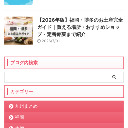
【2026年版】福岡・博多のお土産完全
ガイド｜買える場所・おすすめショッ
プ・定番銘菓まで紹介
2026/7/31
ブログ内検索
カテゴリー
九州まとめ
福岡