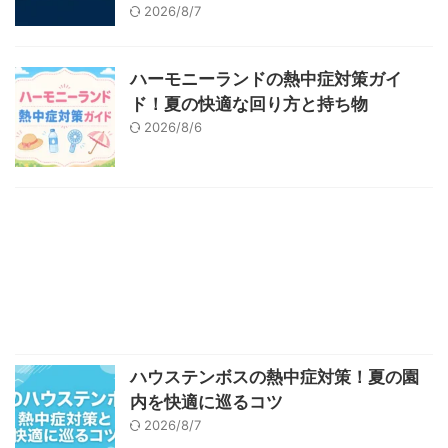
2026/8/7
ハーモニーランドの熱中症対策ガイ
ド！夏の快適な回り方と持ち物
2026/8/6
ハウステンボスの熱中症対策！夏の園
内を快適に巡るコツ
2026/8/7