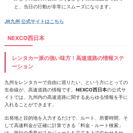
と、当日の行動が非常にスムーズになります。
JR九州 公式サイトはこちら
NEXCO西日本
レンタカー派の強い味方！高速道路の情報ステ
ーション
九州をレンタカーで自由に巡りたい、という方にとっての
生命線が、高速道路の情報です。
NEXCO西日本
の公式サ
イトでは、九州内の高速道路に関するあらゆる情報を手に
入れることができます。
出発地と目的地を入力するだけで、ルート、所要時間、そ
して高速料金が正確に計算できる「料金・ルート検索」
は、旅行の予算やスケジュールを立てる上で欠かせませ