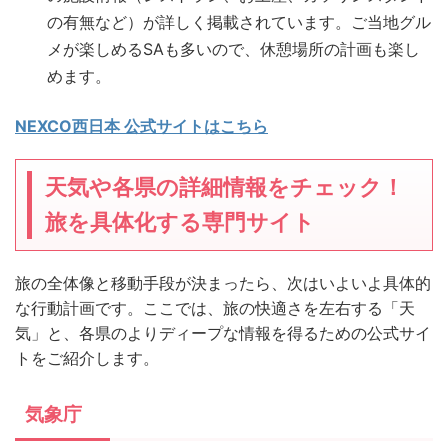
の有無など）が詳しく掲載されています。ご当地グル
メが楽しめるSAも多いので、休憩場所の計画も楽し
めます。
NEXCO西日本 公式サイトはこちら
天気や各県の詳細情報をチェック！
旅を具体化する専門サイト
旅の全体像と移動手段が決まったら、次はいよいよ具体的
な行動計画です。ここでは、旅の快適さを左右する「天
気」と、各県のよりディープな情報を得るための公式サイ
トをご紹介します。
気象庁