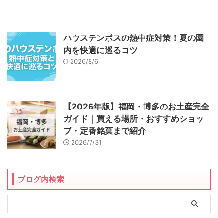
ハウステンボスの熱中症対策！夏の園
内を快適に巡るコツ
2026/8/6
【2026年版】福岡・博多のお土産完全
ガイド｜買える場所・おすすめショッ
プ・定番銘菓まで紹介
2026/7/31
ブログ内検索