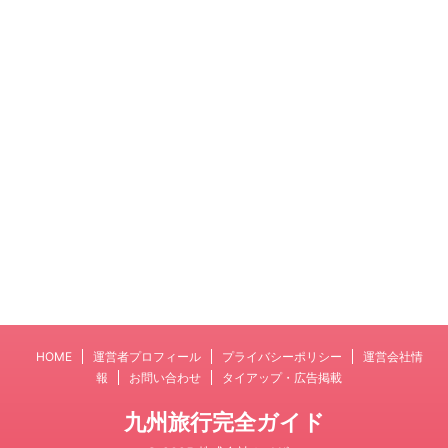
HOME
運営者プロフィール
プライバシーポリシー
運営会社情
報
お問い合わせ
タイアップ・広告掲載
九州旅行完全ガイド