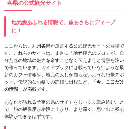
各県の公式観光サイト
地元愛あふれる情報で、旅をさらにディープ
に！
ここからは、九州各県が運営する公式観光サイトの登場で
す。これらのサイトは、まさに「地元観光のプロ」が、自
分たちの地域の魅力を余すことなく伝えようと情熱を注い
で作っています。ガイドブックには載っていないような最
新のカフェ情報や、地元の人しか知らないような絶景スポ
ット、伝統的なお祭りの詳細な日程など、
「今、ここだけ
の情報」
が満載です。
あなたが訪れる予定の県のサイトをじっくり読み込むこと
で、旅の解像度が格段に上がり、より深く、思い出に残る
体験ができるはずです。