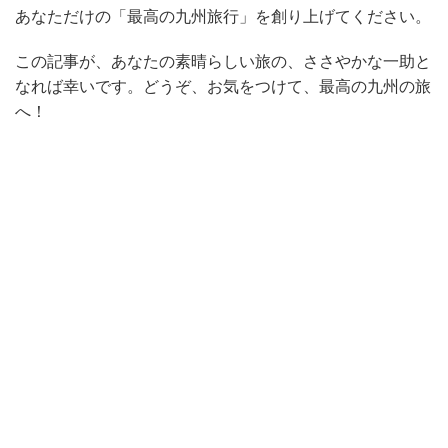
あなただけの「最高の九州旅行」を創り上げてください。
この記事が、あなたの素晴らしい旅の、ささやかな一助と
なれば幸いです。どうぞ、お気をつけて、最高の九州の旅
へ！