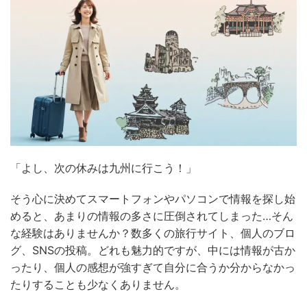
「よし、次の休みは九州に行こう！」
そう心に決めてスマートフォンやパソコンで情報を探し始
めると、あまりの情報の多さに圧倒されてしまった…そん
な経験はありませんか？数多くの旅行サイト、個人のブロ
グ、SNSの投稿。どれも魅力的ですが、中には情報が古か
ったり、個人の感想が強すぎて自分に合うか分からなかっ
たりすることも少なくありません。