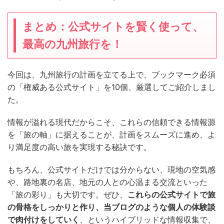
まとめ：公式サイトを賢く使って、
最高の九州旅行を！
今回は、九州旅行の計画を立てる上で、ブックマーク必須
の「権威ある公式サイト」を10個、厳選してご紹介しまし
た。
情報が溢れる現代だからこそ、これらの信頼できる情報源
を「旅の軸」に据えることが、計画をスムーズに進め、よ
り満足度の高い旅を実現する秘訣です。
もちろん、公式サイトだけでは分からない、現地の空気感
や、路地裏の名店、地元の人との心温まる交流といった
「旅の彩り」も大切です。ぜひ、
これらの公式サイトで旅
の骨格をしっかりと作り、当ブログのような個人の体験談
で肉付けをしていく
、というハイブリッドな情報収集で、