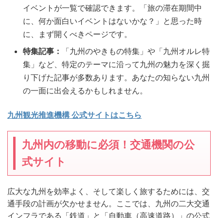
イベントが一覧で確認できます。「旅の滞在期間中
に、何か面白いイベントはないかな？」と思った時
に、まず開くべきページです。
特集記事：
「九州のやきもの特集」や「九州オルレ特
集」など、特定のテーマに沿って九州の魅力を深く掘
り下げた記事が多数あります。あなたの知らない九州
の一面に出会えるかもしれません。
九州観光推進機構 公式サイトはこちら
九州内の移動に必須！交通機関の公
式サイト
広大な九州を効率よく、そして楽しく旅するためには、交
通手段の計画が欠かせません。ここでは、九州の二大交通
インフラである「鉄道」と「自動車（高速道路）」の公式