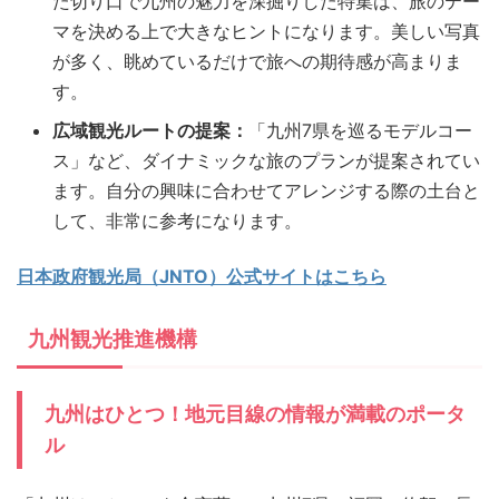
た切り口で九州の魅力を深掘りした特集は、旅のテー
マを決める上で大きなヒントになります。美しい写真
が多く、眺めているだけで旅への期待感が高まりま
す。
広域観光ルートの提案：
「九州7県を巡るモデルコー
ス」など、ダイナミックな旅のプランが提案されてい
ます。自分の興味に合わせてアレンジする際の土台と
して、非常に参考になります。
日本政府観光局（JNTO）公式サイトはこちら
九州観光推進機構
九州はひとつ！地元目線の情報が満載のポータ
ル