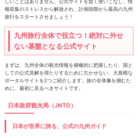
しいことはありません。公式サイトを賢く使いこなし、情
報収集のストレスから解放され、計画段階から最高の九州
旅行をスタートさせましょう！
九州旅行全体で役立つ！絶対に外せ
ない基盤となる公式サイト
まずは、九州全体の観光情報を俯瞰的に把握したり、国と
しての公式見解を得たりするために欠かせない、大規模な
ポータルサイトを2つご紹介します。旅の全体像を掴むた
めに、最初に見るべきサイトです。
日本政府観光局（JNTO）
日本が世界に誇る、公式の九州ガイド