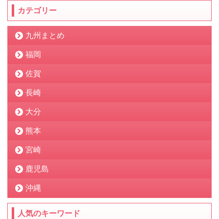
カテゴリー
九州まとめ
福岡
佐賀
長崎
大分
熊本
宮崎
鹿児島
沖縄
人気のキーワード