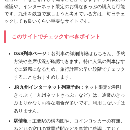
確認や、インターネット限定のお得なきっぷの購入も可能
です。九州を鉄道で旅しようと考えている方は、毎日チェ
ックしても良いくらい重要なサイトです。
このサイトでチェックすべきポイント
D&S列車ページ：
各列車の詳細情報はもちろん、予約
方法や空席状況が確認できます。特に人気の列車はす
ぐに満席になるため、旅行計画の早い段階でチェック
することをおすすめします。
JR九州インターネット列車予約：
ネット限定の割引
きっぷ（「九州ネットきっぷ」など）は、通常のきっ
ぷよりかなりお得な場合が多いです。利用しない手は
ありません。
駅情報：
主要駅の構内図や、コインロッカーの有無、
みどりの窓口の営業時間などを事前に確認しておく