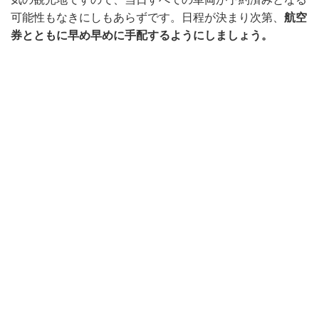
可能性もなきにしもあらずです。日程が決まり次第、
航空
券とともに早め早めに手配するようにしましょう。