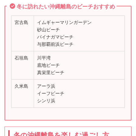
冬に訪れたい沖縄離島のビーチおすすめ
宮古島
イムギャーマリンガーデン
砂山ビーチ
パイナガマビーチ
与那覇前浜ビーチ
石垣島
川平湾
底地ビーチ
真栄里ビーチ
久米島
アーラ浜
イーフビーチ
シンリ浜
冬の沖縄離島を楽しむ過ごし方