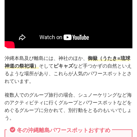
沖縄本島及び離島には、神社のほか、
御嶽（うたき=琉球
神道の祭祀場）
そして
ピキャズ
など手つかずの自然といえ
るような場所があり、これらが人気のパワースポットとさ
れています。
複数人でのグループ旅行の場合、シュノーケリングなど海
のアクティビティに行くグループとパワースポットなどを
めぐるグループに分かれて、別行動をとるのもいいでしょ
う。
冬の沖縄離島パワースポットおすすめ