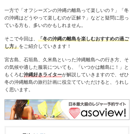
一方で「オフシーズンの沖縄の離島って楽しいの？」「冬
の沖縄はどうやって楽しむのが正解？」などと疑問に思っ
ている方も、多いのかもしれません。
そこで今回は、
「冬の沖縄の離島を楽しむおすすめの過ご
し方」
をご紹介していきます！
宮古島、石垣島、久米島といった沖縄離島への行き方、そ
の気候や適した服装についても、「いつかは離島に！」と
もくろむ
沖縄好きライター
が解説していきますので、ぜひ
冬の沖縄離島の旅行計画に役立てていただけると、うれし
く思います。