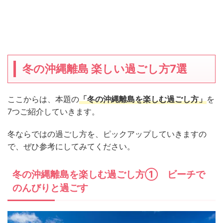
冬の沖縄離島 楽しい過ごし方7選
ここからは、本題の
「冬の沖縄離島を楽しむ過ごし方」
を
7つご紹介していきます。
冬ならではの過ごし方を、ピックアップしていきますの
で、ぜひ参考にしてみてください。
冬の沖縄離島を楽しむ過ごし方① ビーチで
のんびりと過ごす