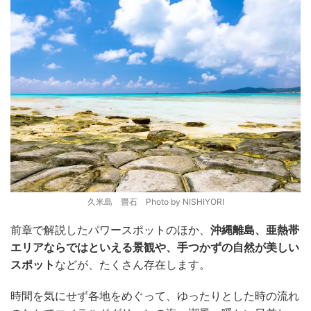
久米島 畳石 Photo by NISHIYORI
前章で解説したパワースポットのほか、
沖縄離島、亜熱帯
エリアならではといえる景観や、手つかずの自然が美しい
スポット
などが、たくさん存在します。
時間を気にせず各地をめぐって、ゆったりとした時の流れ