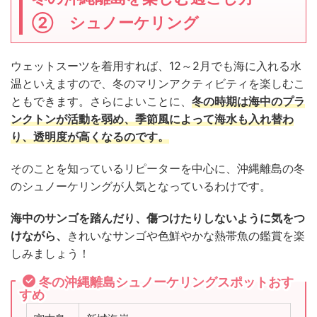
② シュノーケリング
ウェットスーツを着用すれば、12～2月でも海に入れる水
温といえますので、冬のマリンアクティビティを楽しむこ
ともできます。さらによいことに、
冬の時期は海中のプラ
ンクトンが活動を弱め、季節風によって海水も入れ替わ
り、透明度が高くなるのです。
そのことを知っているリピーターを中心に、沖縄離島の冬
のシュノーケリングが人気となっているわけです。
海中のサンゴを踏んだり、傷つけたりしないように気をつ
けながら、
きれいなサンゴや色鮮やかな熱帯魚の鑑賞を楽
しみましょう！
冬の沖縄離島シュノーケリングスポットおす
すめ