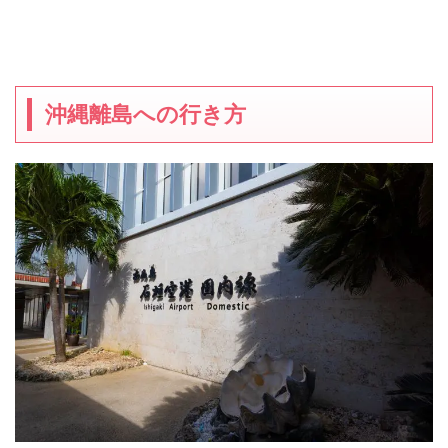
沖縄離島への行き方