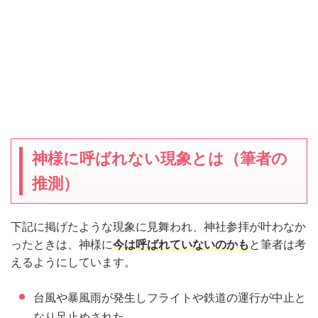
神様に呼ばれない現象とは（筆者の
推測）
下記に掲げたような現象に見舞われ、神社参拝が叶わなか
ったときは、神様に
今は呼ばれていないのかも
と筆者は考
えるようにしています。
台風や暴風雨が発生しフライトや鉄道の運行が中止と
なり足止めされた