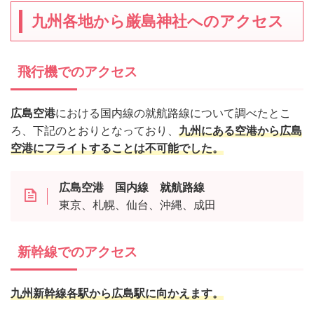
九州各地から厳島神社へのアクセス
飛行機でのアクセス
広島空港
における国内線の就航路線について調べたとこ
ろ、下記のとおりとなっており、
九州にある空港から広島
空港にフライトすることは不可能でした。
広島空港 国内線 就航路線
東京、札幌、仙台、沖縄、成田
新幹線でのアクセス
九州新幹線各駅から広島駅に向かえます。