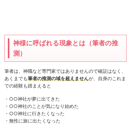
神様に呼ばれる現象とは（筆者の推
測）
筆者は、神職など専門家ではありませんので確証はなく、
あくまでも
筆者の推測の域を超えません
が、自身のこれま
での経験も踏まえると
・○○神社が夢に出てきた
・○○神社のことが気になり始めた
・○○神社に行きたくなった
・無性に旅に出たくなった