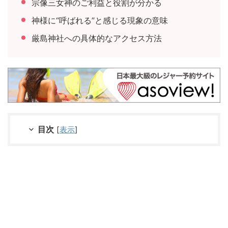
宗像三女神のご利益と役割が分かる
神様に“呼ばれる”と感じる現象の意味
厳島神社への具体的なアクセス方法
目次
[
表示
]