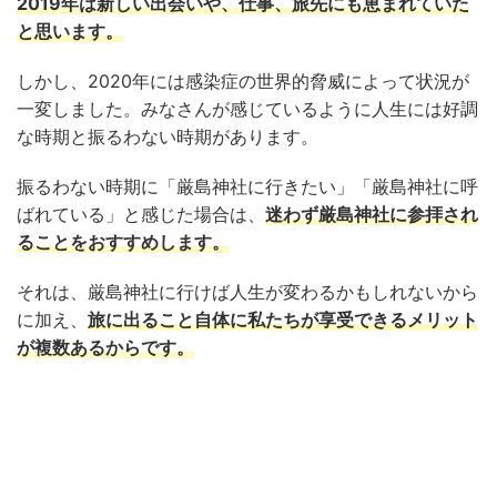
2019年は新しい出会いや、仕事、旅先にも恵まれていた
と思います。
しかし、2020年には感染症の世界的脅威によって状況が
一変しました。みなさんが感じているように人生には好調
な時期と振るわない時期があります。
振るわない時期に「厳島神社に行きたい」「厳島神社に呼
ばれている」と感じた場合は、
迷わず厳島神社に参拝され
ることをおすすめします。
それは、厳島神社に行けば人生が変わるかもしれないから
に加え、
旅に出ること自体に
私たちが
享受できる
メリット
が複数あるからです。