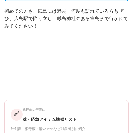
初めての方も、広島には過去、何度も訪れている方もぜ
ひ、広島駅で降り立ち、厳島神社のある宮島まで行かれて
みてください！
旅行前の準備に
🩹
薬・応急アイテム準備リスト
絆創膏・消毒液・酔い止めなど対象者別に紹介