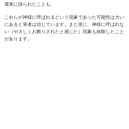
電車に揺られたことも。
これらが神様に呼ばれるという現象であった可能性は大い
にあると筆者は信じています。また逆に、神様に呼ばれな
い（やさしくお断りされたと感じた）現象も経験したこと
があります。