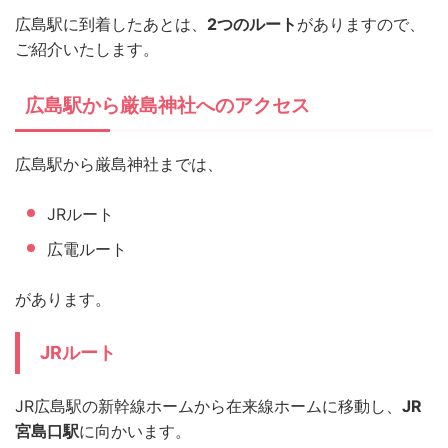
広島駅に到着したあとは、
2つのルート
がありますので、
ご紹介いたします。
広島駅から厳島神社へのアクセス
広島駅から厳島神社までは、
JRルート
広電ルート
があります。
JRルート
JR広島駅の新幹線ホームから在来線ホームに移動し、
JR
宮島口駅
に向かいます。