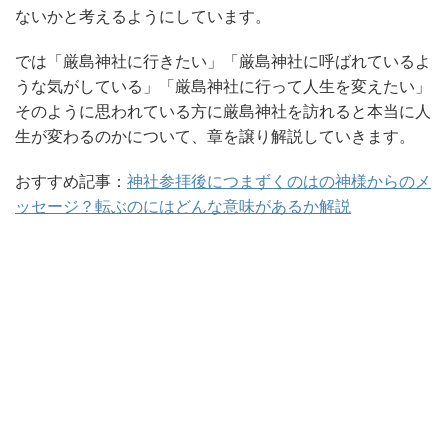
ないかと考えるようにしています。
では「厳島神社に行きたい」「厳島神社に呼ばれているよ
うな気がしている」「厳島神社に行って人生を変えたい」
そのように思われている方に厳島神社を訪れると本当に人
生が変わるのかについて、章を譲り解説していきます。
おすすめ記事：
神社参拝後につまずくのはの神様からのメ
ッセージ？転ぶのにはどんな意味があるか解説