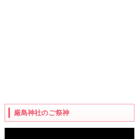
厳島神社のご祭神