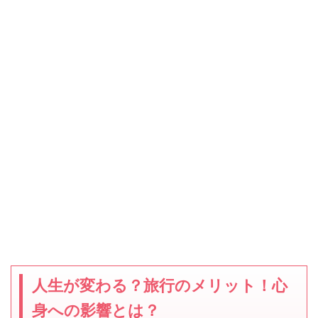
人生が変わる？旅行のメリット！心
身への影響とは？