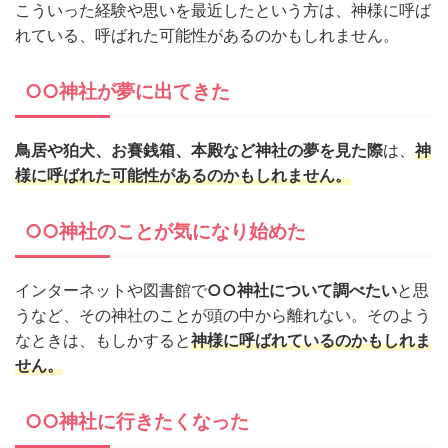
こういった経験や思いを最近したという方は、神様に呼ば
れている、呼ばれた可能性があるのかもしれません。
○○神社が夢に出てきた
鳥居や狛犬、お賽銭箱、本殿など神社の夢を見た際
は、
神
様に呼ばれた可能性があるのかもしれません。
○○神社のことが気になり始めた
インターネットや図書館で
○○神社について調べたい
と思
うなど、その神社のことが頭の中から離れない。そのよう
なときは、もしかすると
神様に呼ばれているのかもしれま
せん。
○○神社に行きたくなった