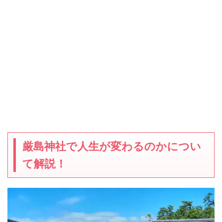
厳島神社で人生が変わるのかについ
て解説！