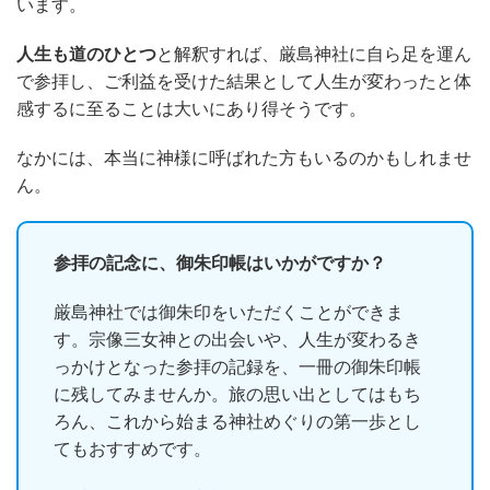
います。
人生も道のひとつ
と解釈すれば、厳島神社に自ら足を運ん
で参拝し、ご利益を受けた結果として人生が変わったと体
感するに至ることは大いにあり得そうです。
なかには、本当に神様に呼ばれた方もいるのかもしれませ
ん。
参拝の記念に、御朱印帳はいかがですか？
厳島神社では御朱印をいただくことができま
す。宗像三女神との出会いや、人生が変わるき
っかけとなった参拝の記録を、一冊の御朱印帳
に残してみませんか。旅の思い出としてはもち
ろん、これから始まる神社めぐりの第一歩とし
てもおすすめです。