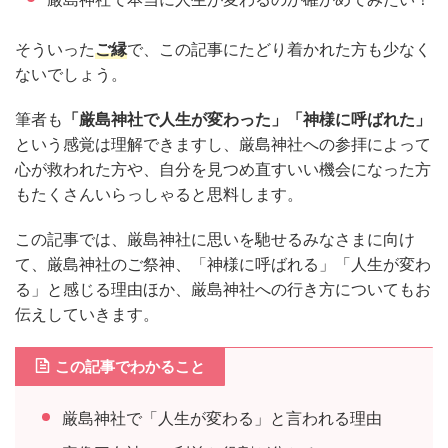
そういった
ご縁
で、この記事にたどり着かれた方も少なく
ないでしょう。
筆者も
「厳島神社で人生が変わった」「神様に呼ばれた」
という感覚は理解できますし、厳島神社への参拝によって
心が救われた方や、自分を見つめ直すいい機会になった方
もたくさんいらっしゃると思料します。
この記事では、厳島神社に思いを馳せるみなさまに向け
て、厳島神社のご祭神、「神様に呼ばれる」「人生が変わ
る」と感じる理由ほか、厳島神社への行き方についてもお
伝えしていきます。
この記事でわかること
厳島神社で「人生が変わる」と言われる理由