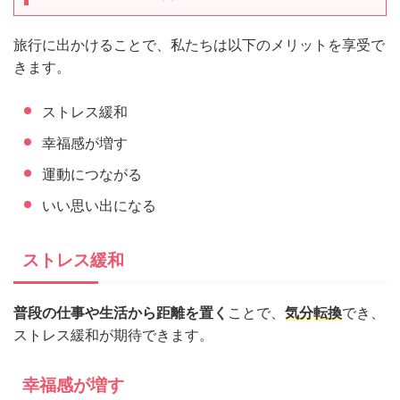
旅行に出かけることで、私たちは以下のメリットを享受で
きます。
ストレス緩和
幸福感が増す
運動につながる
いい思い出になる
ストレス緩和
普段の仕事や生活から距離を置く
ことで、
気分転換
でき、
ストレス緩和が期待できます。
幸福感が増す