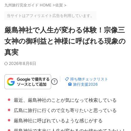
九州旅行完全ガイド HOME
>
佐賀
>
当サイトはアフィリエイト広告を利用しています。
厳島神社で人生が変わる体験！宗像三
女神の御利益と神様に呼ばれる現象の
真実
2026年8月6日
📋 持ち物チェックリスト
?
🏨 旅行支援2026
最近、厳島神社のことが気になって検索している
広島に旅行に行くので立ち寄りたいと思っている
厳島神社に呼ばれているような感じがする
厳島神社で本当に人生が変わるのか確かめてみたい！