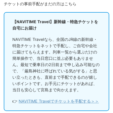
チケットの事前手配がまだの方はこちら
【NAVITIME Travel】新幹線・特急チケットを
自宅にお届け
NAVITIME Travelなら、全国のJR線の新幹線・
特急チケットをネットで手配し、ご自宅や会社
に届けてもらえます。列車一覧から選ぶだけの
簡単操作で、当日窓口に並ぶ必要もありませ
ん。最短で乗車日の2日前まで申し込み可能なの
で、「厳島神社に呼ばれている気がする」と思
い立ったときも、直前まで手配できるのが嬉し
いポイントです。お手元にチケットがあれば、
当日も安心して宮島まで向かえます。
👉
NAVITIME Travelでチケットを手配する＞＞