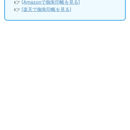
👉
[Amazonで御朱印帳を見る]
👉
[楽天で御朱印帳を見る]