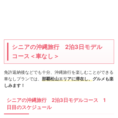
シニアの沖縄旅行 2泊3日モデル
コース＜車なし＞
免許返納後などでも十分、沖縄旅行を楽しむことができる
車なしプランでは、
那覇松山エリアに滞在し、
グルメも楽
しみます！
シニアの沖縄旅行 2泊3日モデルコース 1
日目のスケジュール