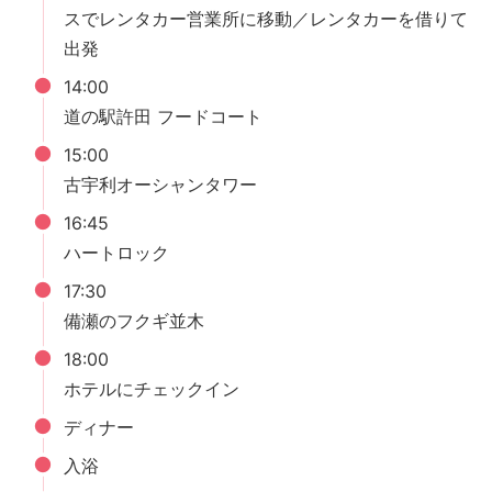
スでレンタカー営業所に移動／レンタカーを借りて
出発
14:00
道の駅許田 フードコート
15:00
古宇利オーシャンタワー
16:45
ハートロック
17:30
備瀬のフクギ並木
18:00
ホテルにチェックイン
ディナー
入浴