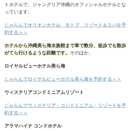
トホテルで、ジャングリア沖縄のオフィシャルホテルとな
っています。
じゃらんでオリオンホテル モトブ リゾート＆スパを予
約する＞＞
ホテルから沖縄美ら海水族館まで車で数分、徒歩でも散歩
がてら行けるような距離です。
そのほか、
ロイヤルビューホテル美ら海
じゃらんでロイヤルビューホテル美ら海を予約する＞＞
ウィステリアコンドミニアムリゾート
じゃらんでウィステリア・コンドミニアム・リゾートを予
約する＞＞
アラマハイナ コンドホテル