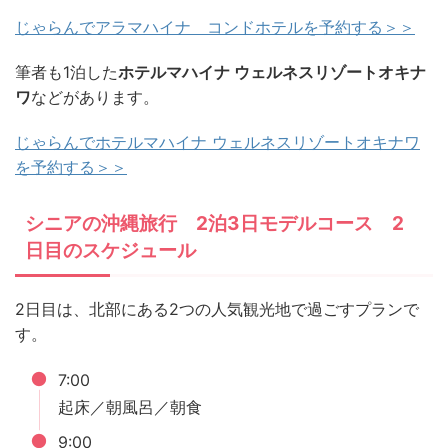
じゃらんでアラマハイナ コンドホテルを予約する＞＞
筆者も1泊した
ホテルマハイナ ウェルネスリゾートオキナ
ワ
などがあります。
じゃらんでホテルマハイナ ウェルネスリゾートオキナワ
を予約する＞＞
シニアの沖縄旅行 2泊3日モデルコース 2
日目のスケジュール
2日目は、北部にある2つの人気観光地で過ごすプランで
す。
7:00
起床／朝風呂／朝食
9:00