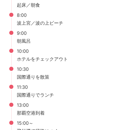
起床／朝食
8:00
波上宮／波の上ビーチ
9:00
朝風呂
10:00
ホテルをチェックアウト
10:30
国際通りを散策
11:30
国際通りでランチ
13:00
那覇空港到着
15:00～