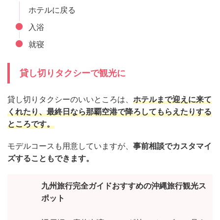
ホテルに戻る
入浴
就寝
貸し切りタクシーで観光に
貸し切りタクシーのいいところは、
ホテルまで迎えに来て
くれたり、最終日なら那覇空港で降ろしてもらえたりする
ところです。
モデルコースも用意していますが、
事前相談でカスタマイ
ズすることもできます。
九州旅行完全ガイドおすすめの沖縄旅行観光ス
ポット