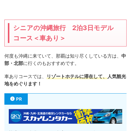
シニアの沖縄旅行 2泊3日モデル
コース＜車あり＞
何度も沖縄に来ていて、那覇は知り尽くしている方は、
中
部・北部
に行くのもおすすめです。
車ありコースでは、
リゾートホテルに滞在して、
人気観光
地をめぐります！
PR