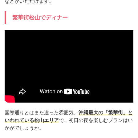
などがいただけます。
繁華街松山でディナー
国際通りとはまた違った雰囲気。
沖縄最大の「繁華街」と
いわれている松山エリア
で、初日の夜を楽しむプランはい
かがでしょうか。