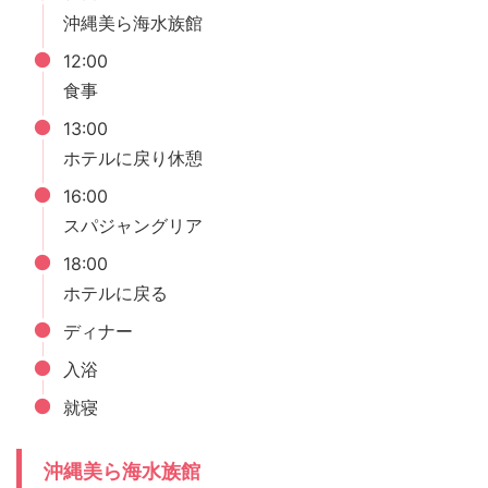
沖縄美ら海水族館
12:00
食事
13:00
ホテルに戻り休憩
16:00
スパジャングリア
18:00
ホテルに戻る
ディナー
入浴
就寝
沖縄美ら海水族館