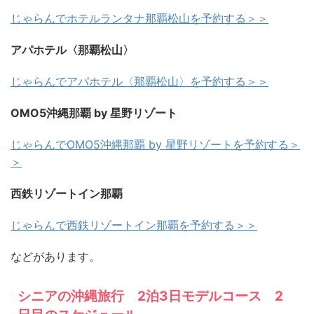
じゃらんでホテルランタナ那覇松山を予約する＞＞
アパホテル〈那覇松山〉
じゃらんでアパホテル〈那覇松山〉を予約する＞＞
OMO5沖縄那覇 by 星野リゾート
じゃらんでOMO5沖縄那覇 by 星野リゾートを予約する＞
＞
西鉄リゾートイン那覇
じゃらんで西鉄リゾートイン那覇を予約する＞＞
などがあります。
シニアの沖縄旅行 2泊3日モデルコース 2