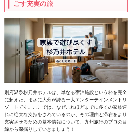
ごす充実の旅
別府温泉杉乃井ホテルは、単なる宿泊施設という枠を完全
に超えた、まさに大分が誇る一大エンターテインメントリ
ゾートです。ここでは、なぜこれほどまでに多くの家族連
れに絶大な支持をされているのか、その理由と滞在をより
充実させるための基本情報について、九州旅行のプロの目
線から深掘りしていきましょう！