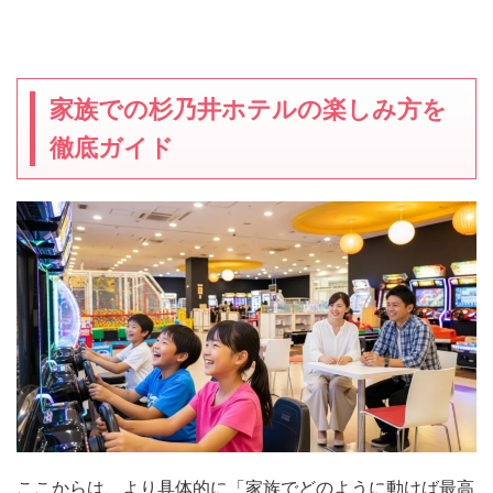
家族での杉乃井ホテルの楽しみ方を
徹底ガイド
ここからは、より具体的に「家族でどのように動けば最高