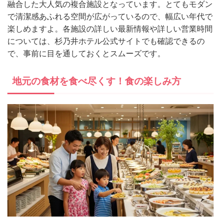
融合した大人気の複合施設となっています。とてもモダン
で清潔感あふれる空間が広がっているので、幅広い年代で
楽しめますよ。各施設の詳しい最新情報や詳しい営業時間
については、杉乃井ホテル公式サイトでも確認できるの
で、事前に目を通しておくとスムーズです。
地元の食材を食べ尽くす！食の楽しみ方