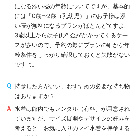
になる添い寝の年齢についてですが、基本的
には「0歳〜2歳（乳幼児）」のお子様は添
い寝が無料になるプランがほとんどですよ。
3歳以上からは子供料金がかかってくるケー
スが多いので、予約の際にプランの細かな年
齢条件をしっかり確認しておくと失敗がない
ですよ。
持参した方がいい、おすすめの必要な持ち物
はありますか？
水着は館内でもレンタル（有料）が用意され
ていますが、サイズ展開やデザインの好みを
考えると、お気に入りのマイ水着を持参する