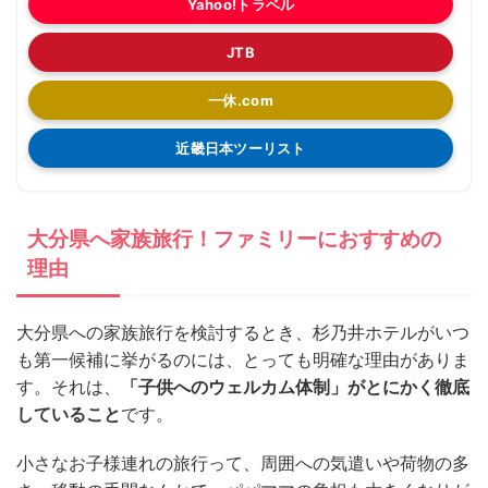
Yahoo!トラベル
JTB
一休.com
近畿日本ツーリスト
大分県へ家族旅行！ファミリーにおすすめの
理由
大分県への家族旅行を検討するとき、杉乃井ホテルがいつ
も第一候補に挙がるのには、とっても明確な理由がありま
す。それは、
「子供へのウェルカム体制」がとにかく徹底
していること
です。
小さなお子様連れの旅行って、周囲への気遣いや荷物の多