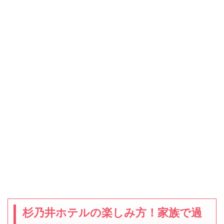
杉乃井ホテルの楽しみ方！家族で過