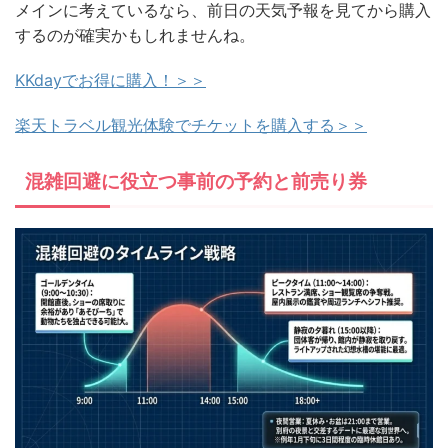
メインに考えているなら、前日の天気予報を見てから購入
するのが確実かもしれませんね。
KKdayでお得に購入！＞＞
楽天トラベル観光体験でチケットを購入する＞＞
混雑回避に役立つ事前の予約と前売り券