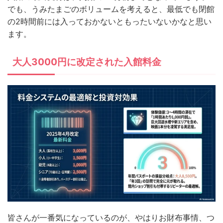
でも、うみたまごのボリュームを考えると、最低でも閉館
の2時間前には入っておかないともったいないかなと思い
ます。
大人3000円に改定された入館料金
皆さんが一番気になっているのが、やはりお財布事情、つ