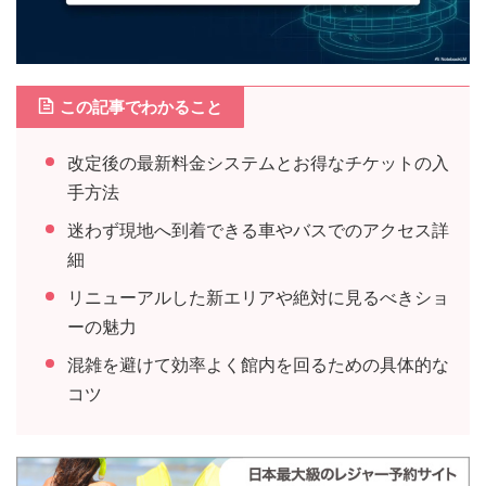
この記事でわかること
改定後の最新料金システムとお得なチケットの入
手方法
迷わず現地へ到着できる車やバスでのアクセス詳
細
リニューアルした新エリアや絶対に見るべきショ
ーの魅力
混雑を避けて効率よく館内を回るための具体的な
コツ