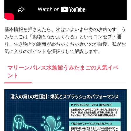
基本情報を押さえたら、次はいよいよ中身の攻略です！う
みたまごは「動物となかよくなる」というコンセプト通
り、生き物との距離がめちゃくちゃ近いのが自慢。私がお
気に入りのポイントを深掘りして解説します。
マリーンパレス水族館うみたまごの人気イベ
ント