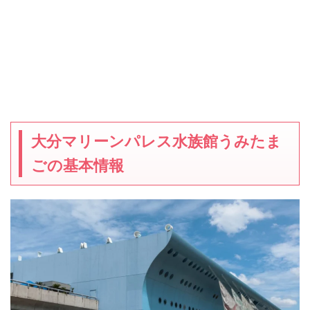
大分マリーンパレス水族館うみたま
ごの基本情報