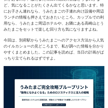
ど、気になることがたくさん出てくるかなと思います。特
にお子さん連れなら、うみたまごの子連れ向け設備や周辺
ランチの情報も押さえておきたいところ。カップルでの利
用なら、うみたまご周辺ホテルや、お隣にある高崎山とう
みたまごをセットで楽しむ回り方も気になりますよね。
今回は、別府駅からうみたまごへのアクセス方法から人気
のイルカショーの見どころまで、私が調べた情報を分かり
やすくまとめました。この記事を読めば、当日の計画がば
っちり立てられるはずですよ。