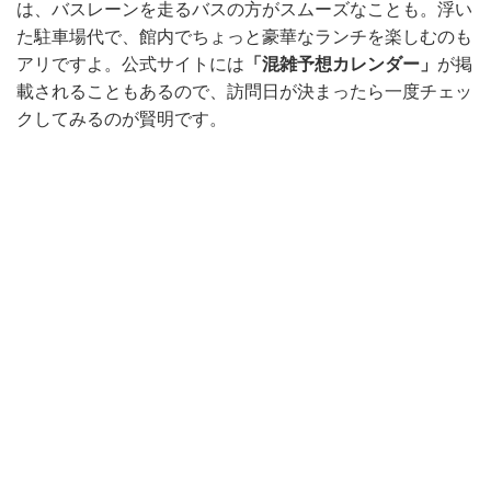
は、バスレーンを走るバスの方がスムーズなことも。浮い
た駐車場代で、館内でちょっと豪華なランチを楽しむのも
アリですよ。公式サイトには
「混雑予想カレンダー」
が掲
載されることもあるので、訪問日が決まったら一度チェッ
クしてみるのが賢明です。