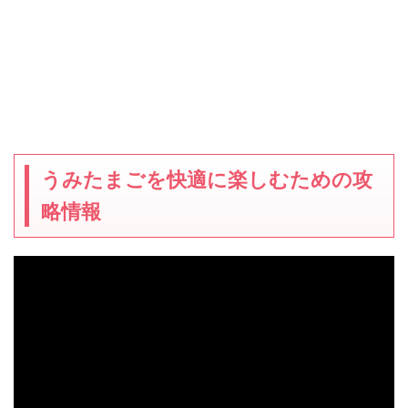
うみたまごを快適に楽しむための攻
略情報