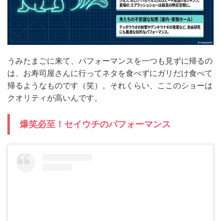
うみたまごに来て、パフォーマンスを一つも見ずに帰るの
は、お寿司屋さんに行ってネタを食べずにガリだけ食べて
帰るようなものです（笑）。それくらい、ここのショーは
クオリティが高いんです。
爆笑必至！セイウチのパフォーマンス