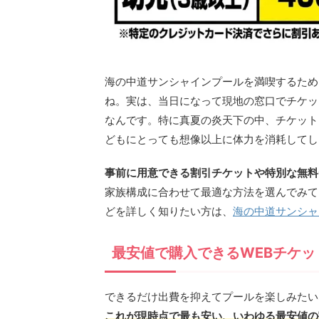
海の中道サンシャインプールを満喫するため
ね。実は、当日になって現地の窓口でチケッ
なんです。特に真夏の炎天下の中、チケット
どもにとっても想像以上に体力を消耗してし
事前に用意できる割引チケットや特別な無料
家族構成に合わせて最適な方法を選んでみて
どを詳しく知りたい方は、
海の中道サンシャ
最安値で購入できるWEBチケッ
できるだけ出費を抑えてプールを楽しみたい
これが現時点で最も安い、いわゆる最安値の