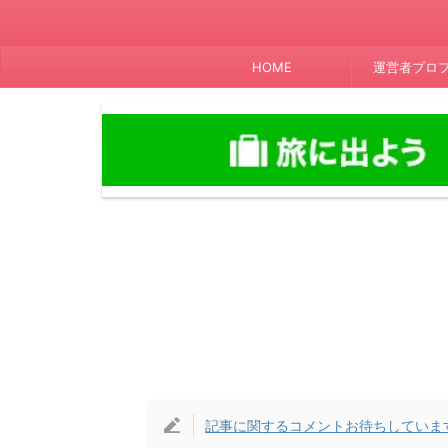
HOME
運営者プロ
記事に関するコメントお待ちしていま