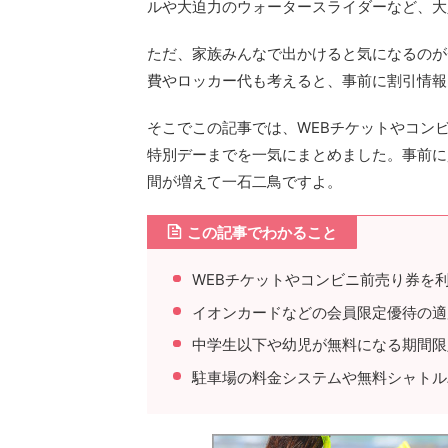
ルや大迫力のウォータースライダーなど、大
ただ、家族みんなで出かけると気になるのが
費やロッカー代も考えると、事前に割引情報
そこでこの記事では、WEBチケットやコン
特別デーまでを一気にまとめました。事前に
間が増えて一石二鳥ですよ。
この記事でわかること
WEBチケットやコンビニ前売り券を
イオンカードなどの会員限定優待の適
中学生以下や幼児が無料になる期間限
駐車場の料金システムや無料シャトル