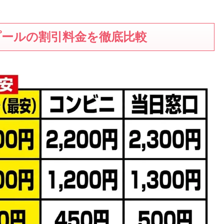
プールの割引料金を徹底比較