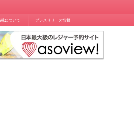
掲載について
プレスリリース情報