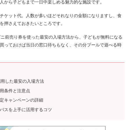
人から子どもまで一日中楽しめる魅力的な施設です。
チケット代。人数が多いほどそれなりの金額になりますし、食
を押さえておきたいところです。
ビニ前売り券を使った最安の入場方法から、子どもが無料になる
買っておけば当日の窓口待ちもなく、その分プールで遊べる時
利用した最安の入場方法
用条件と注意点
定キャンペーンの詳細
バスを上手に活用するコツ