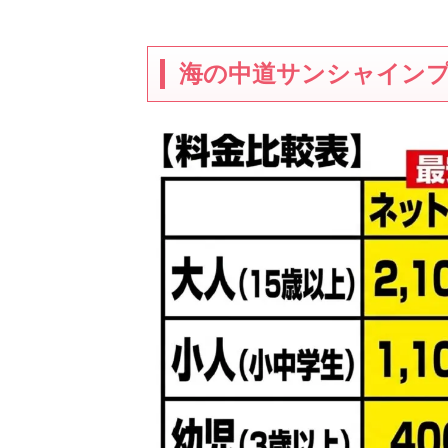
海の中道サンシャイン