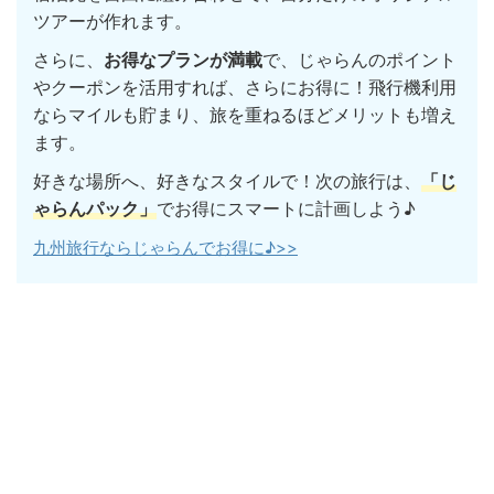
ツアーが作れます。
さらに、
お得なプランが満載
で、じゃらんのポイント
やクーポンを活用すれば、さらにお得に！飛行機利用
ならマイルも貯まり、旅を重ねるほどメリットも増え
ます。
好きな場所へ、好きなスタイルで！次の旅行は、
「じ
ゃらんパック」
でお得にスマートに計画しよう♪
九州旅行ならじゃらんでお得に♪>>