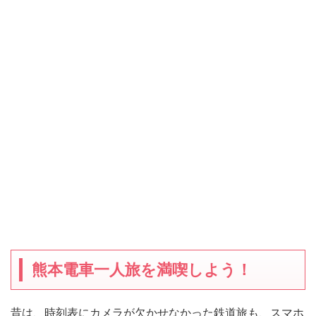
熊本電車一人旅を満喫しよう！
昔は、時刻表にカメラが欠かせなかった鉄道旅も、スマホ