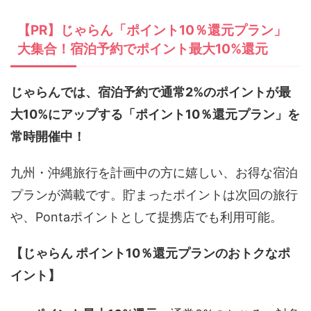
【PR】じゃらん「ポイント10％還元プラン」
大集合！宿泊予約でポイント最大10%還元
じゃらんでは、宿泊予約で通常2%のポイントが最
大10%にアップする「ポイント10％還元プラン」を
常時開催中！
九州・沖縄旅行を計画中の方に嬉しい、お得な宿泊
プランが満載です。貯まったポイントは次回の旅行
や、Pontaポイントとして提携店でも利用可能。
【じゃらん ポイント10％還元プランのおトクなポ
イント】