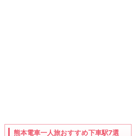
熊本電車一人旅おすすめ下車駅7選