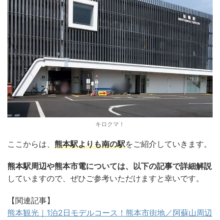
キロクマ！
ここからは、
熊本駅よりも南の駅
をご紹介していきます。
熊本駅周辺や熊本市電については、以下の記事で詳細解説
していますので、ぜひご参考いただけますと幸いです。
【関連記事】
熊本観光｜1泊2日モデルコース！熊本市街地／阿蘇山周辺