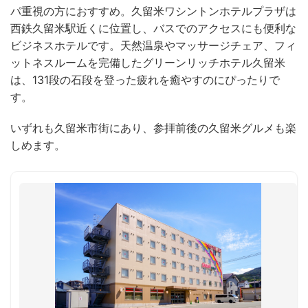
パ重視の方におすすめ。久留米ワシントンホテルプラザは
西鉄久留米駅近くに位置し、バスでのアクセスにも便利な
ビジネスホテルです。天然温泉やマッサージチェア、フィ
ットネスルームを完備したグリーンリッチホテル久留米
は、131段の石段を登った疲れを癒やすのにぴったりで
す。
いずれも久留米市街にあり、参拝前後の久留米グルメも楽
しめます。