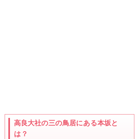
高良大社の三の鳥居にある本坂と
は？