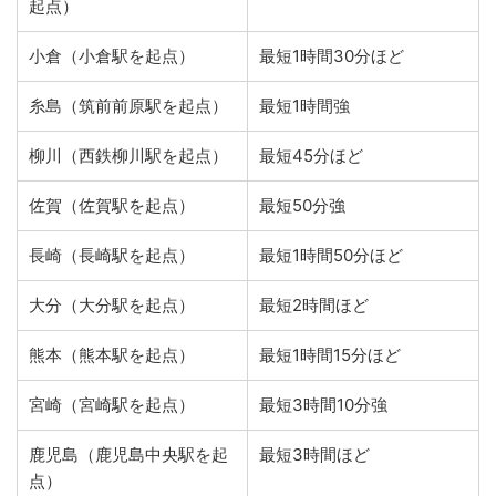
起点）
小倉（小倉駅を起点）
最短1時間30分ほど
糸島（筑前前原駅を起点）
最短1時間強
柳川（西鉄柳川駅を起点）
最短45分ほど
佐賀（佐賀駅を起点）
最短50分強
長崎（長崎駅を起点）
最短1時間50分ほど
大分（大分駅を起点）
最短2時間ほど
熊本（熊本駅を起点）
最短1時間15分ほど
宮崎（宮崎駅を起点）
最短3時間10分強
鹿児島（鹿児島中央駅を起
最短3時間ほど
点）