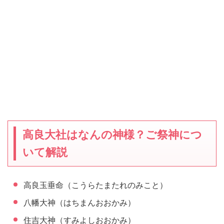
高良大社はなんの神様？ご祭神につ
いて解説
高良玉垂命（こうらたまたれのみこと）
八幡大神（はちまんおおかみ）
住吉大神（すみよしおおかみ）