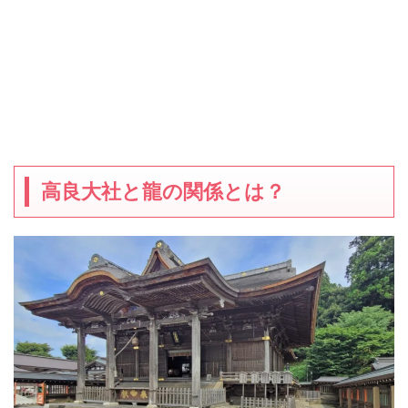
高良大社と龍の関係とは？