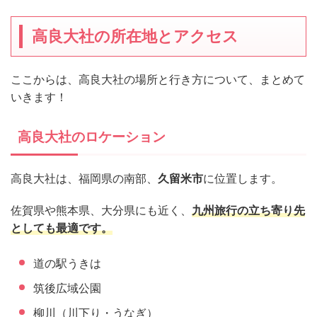
高良大社の所在地とアクセス
ここからは、高良大社の場所と行き方について、まとめて
いきます！
高良大社のロケーション
高良大社は、福岡県の南部、
久留米市
に位置します。
佐賀県や熊本県、大分県にも近く、
九州旅行の立ち寄り先
としても最適です。
道の駅うきは
筑後広域公園
柳川（川下り・うなぎ）