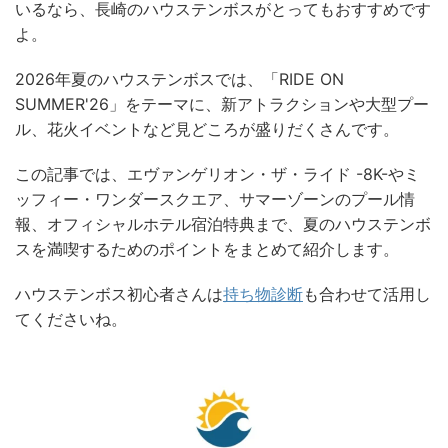
いるなら、長崎のハウステンボスがとってもおすすめです
よ。
2026年夏のハウステンボスでは、「RIDE ON
SUMMER'26」をテーマに、新アトラクションや大型プー
ル、花火イベントなど見どころが盛りだくさんです。
この記事では、エヴァンゲリオン・ザ・ライド -8K-やミ
ッフィー・ワンダースクエア、サマーゾーンのプール情
報、オフィシャルホテル宿泊特典まで、夏のハウステンボ
スを満喫するためのポイントをまとめて紹介します。
ハウステンボス初心者さんは
持ち物診断
も合わせて活用し
てくださいね。