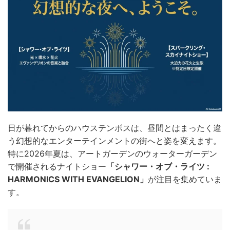
日が暮れてからのハウステンボスは、昼間とはまったく違
う幻想的なエンターテインメントの街へと姿を変えます。
特に2026年夏は、アートガーデンのウォーターガーデン
で開催されるナイトショー
「シャワー・オブ・ライツ :
HARMONICS WITH EVANGELION」
が注目を集めていま
す。