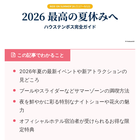
この記事でわかること
2026年夏の最新イベントや新アトラクションの
見どころ
プールやスライダーなどサマーゾーンの満喫方法
夜を鮮やかに彩る特別なナイトショーや花火の魅
力
オフィシャルホテル宿泊者が受けられるお得な限
定特典