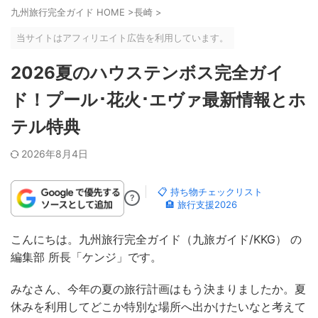
九州旅行完全ガイド HOME
>
長崎
>
当サイトはアフィリエイト広告を利用しています。
2026夏のハウステンボス完全ガイ
ド！プール･花火･エヴァ最新情報とホ
テル特典
2026年8月4日
📋 持ち物チェックリスト
?
🏨 旅行支援2026
こんにちは。九州旅行完全ガイド（九旅ガイド/KKG） の
編集部 所長「ケンジ」です。
みなさん、今年の夏の旅行計画はもう決まりましたか。夏
休みを利用してどこか特別な場所へ出かけたいなと考えて