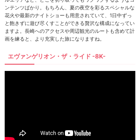
ンテンツばかり。もちろん、夏の夜空を彩るスペシャルな
花火や最新のナイトショーも用意されていて、1日中ずっ
と飽きずに遊び尽くすことができる贅沢な構成になってい
ますよ。長崎へのアクセスや周辺観光のルートも含めて計
画を練ると、より充実した旅になりますね。
エヴァンゲリオン・ザ・ライド -8K-