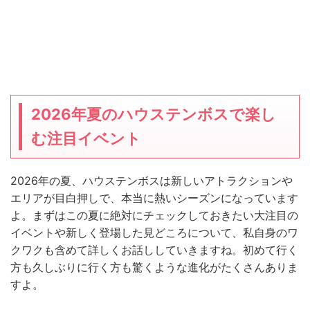
2026年夏のハウステンボスで楽し
む注目イベント
2026年の夏、ハウステンボスは新しいアトラクションや
エリアが目白押しで、本当に熱いシーズンになっています
よ。まずはこの夏に絶対にチェックしておきたい大注目の
イベントや新しく登場した見どころについて、私自身のワ
クワクも含めて詳しくお話ししていきますね。初めて行く
方も久しぶりに行く方も驚くような進化がたくさんありま
すよ。