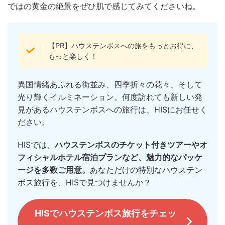
ではの黄金の絶景をぜひ肌で感じてみてくださいね。
【PR】ハウステンボスへの旅をもっとお得に、
もっと楽しく！
異国情緒あふれる街並み、四季折々の花々、そして
光り輝くイルミネーション。何度訪れても新しい発
見があるハウステンボスへの旅行は、HISにお任せく
ださい。
HISでは、
ハウステンボスのチケット付きツアーやオ
フィシャルホテル宿泊プランなど、魅力的なパッケ
ージを多数ご用意。
あなただけの特別なハウステン
ボス旅行を、HISで見つけませんか？
HISでハウステンボス旅行をチェッ