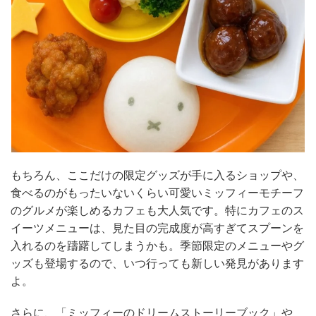
もちろん、ここだけの限定グッズが手に入るショップや、
食べるのがもったいないくらい可愛いミッフィーモチーフ
のグルメが楽しめるカフェも大人気です。特にカフェのス
イーツメニューは、見た目の完成度が高すぎてスプーンを
入れるのを躊躇してしまうかも。季節限定のメニューやグ
ッズも登場するので、いつ行っても新しい発見があります
よ。
さらに、「ミッフィーのドリームストーリーブック」や