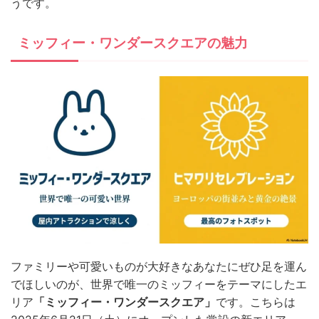
うです。
ミッフィー・ワンダースクエアの魅力
ファミリーや可愛いものが大好きなあなたにぜひ足を運ん
でほしいのが、世界で唯一のミッフィーをテーマにしたエ
リア
「ミッフィー・ワンダースクエア」
です。こちらは