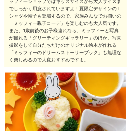
ッフィーショップではキッズサイズから大人サイズま
でしっかり用意されていますよ！夏限定デザインのT
シャツや帽子も登場するので、家族みんなでお揃いの
「ミッフィー親子コーデ」を楽しむのも大人気です。
また、1歳前後のお子様連れなら、ミッフィーと写真
が撮れる「グリーティングギャラリー」のほか、写真
撮影をして自分たちだけのオリジナル絵本が作れる
「ミッフィーのドリームストーリーブック」も無理な
く楽しめるので大変おすすめですよ。