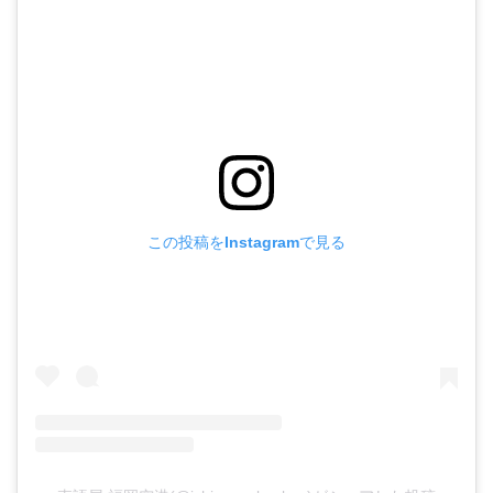
この投稿をInstagramで見る