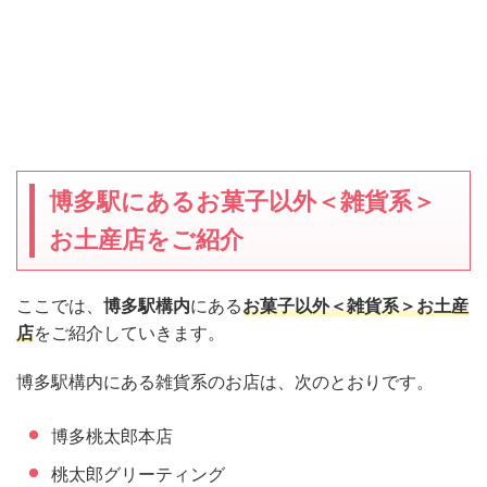
博多駅にあるお菓子以外＜雑貨系＞
お土産店をご紹介
ここでは、
博多駅構内
にある
お菓子以外＜雑貨系＞お土産
店
をご紹介していきます。
博多駅構内にある雑貨系のお店は、次のとおりです。
博多桃太郎本店
桃太郎グリーティング