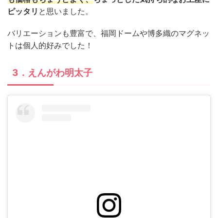
ピッタリ
と思いました。
バリエーションも豊富で、福岡ドームや博多織のマグネッ
トは個人的好みでした！
3．えんがわ明太子