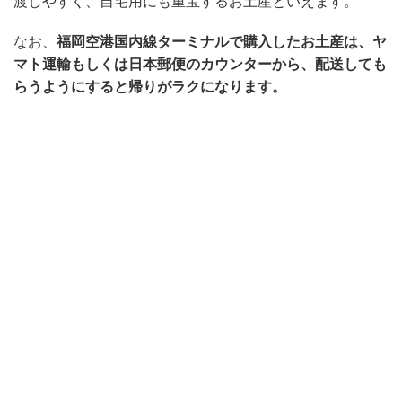
渡しやすく、自宅用にも重宝するお土産といえます。
なお、
福岡空港国内線ターミナルで購入したお土産は、ヤ
マト運輸もしくは日本郵便のカウンターから、配送しても
らうようにすると帰りがラクになります。