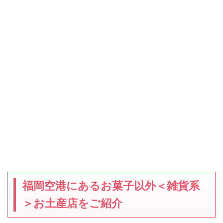
福岡空港にあるお菓子以外＜雑貨系
＞お土産店をご紹介