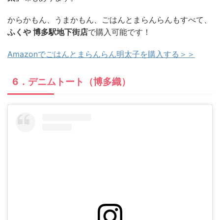
からかもん、うまかもん、ごはんとまらんらんもすべて、
ふくや 博多駅地下街店
で購入可能です！
Amazonでごはんとまらんらん明太子を購入する＞＞
6．デニムトート（博多織）