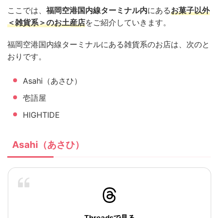
ここでは、
福岡空港国内線ターミナル内
にある
お菓子以外
＜雑貨系＞のお土産店
をご紹介していきます。
福岡空港国内線ターミナルにある雑貨系のお店は、次のと
おりです。
Asahi（あさひ）
壱語屋
HIGHTIDE
Asahi（あさひ）
Threadsで見る