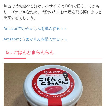
常温で持ち運べるほか、小サイズは100gで軽く、しかも
リーズナブルなため、大勢の人にお土産を配る際にきっと
重宝するでしょう。
Amazonでからかもんを購入する＞＞
Amazonでうまかもんを購入する＞＞
5．ごはんとまらんらん