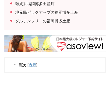
雑貨系福岡博多土産店
地元民ピックアップの福岡博多土産
グルテンフリーの福岡博多土産
目次
[
表示
]