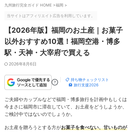
九州旅行完全ガイド HOME
>
福岡
>
当サイトはアフィリエイト広告を利用しています。
【2026年版】福岡のお土産｜お菓子
以外おすすめ10選！福岡空港・博多
駅・天神・大宰府で買える
2026年8月6日
📋 持ち物チェックリスト
?
🏨 旅行支援2026
ご夫婦やカップルなどで福岡・博多旅行を計画中もしくは
今まさに福岡市に滞在していて、お土産をどうしようか、
ご検討中ではないのでしょうか。
お土産を贈ろうとする方が
お菓子を食べない、甘いものが